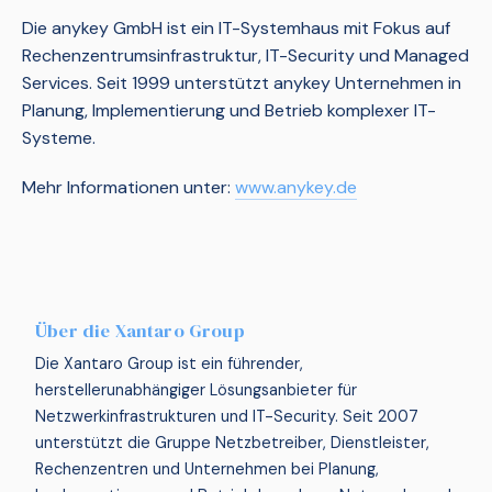
Die anykey GmbH ist ein IT-Systemhaus mit Fokus auf
Rechenzentrumsinfrastruktur, IT-Security und Managed
Services. Seit 1999 unterstützt anykey Unternehmen in
Planung, Implementierung und Betrieb komplexer IT-
Systeme.
Mehr Informationen unter:
www.anykey.de
Über die Xantaro Group
Die Xantaro Group ist ein führender,
herstellerunabhängiger Lösungsanbieter für
Netzwerkinfrastrukturen und IT-Security. Seit 2007
unterstützt die Gruppe Netzbetreiber, Dienstleister,
Rechenzentren und Unternehmen bei Planung,