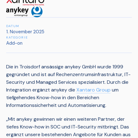
DATUM
1. November 2025
KATEGORIE
Add-on
Die in Troisdorf ansässige anykey GmbH wurde 1999
gegründet und ist auf Rechenzentrumsinfrastruktur, IT-
Security und Managed Services spezialisiert. Durch die
Integration ergänzt anykey die
Xantaro Group
um
tiefgehendes Know-how in den Bereichen
Informationssicherheit und Automatisierung.
„Mit anykey gewinnen wir einen weiteren Partner, der
tiefes Know-how in SOC und IT-Security mitbringt. Das
ergänzt unsere bestehenden Angebote für Kunden aus