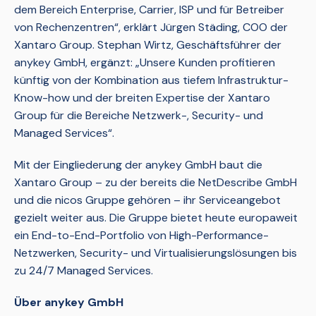
dem Bereich Enterprise, Carrier, ISP und für Betreiber
von Rechenzentren“, erklärt Jürgen Städing, COO der
Xantaro Group. Stephan Wirtz, Geschäftsführer der
anykey GmbH, ergänzt: „Unsere Kunden profitieren
künftig von der Kombination aus tiefem Infrastruktur-
Know-how und der breiten Expertise der Xantaro
Group für die Bereiche Netzwerk-, Security- und
Managed Services“.
Mit der Eingliederung der anykey GmbH baut die
Xantaro Group – zu der bereits die NetDescribe GmbH
und die nicos Gruppe gehören – ihr Serviceangebot
gezielt weiter aus. Die Gruppe bietet heute europaweit
ein End-to-End-Portfolio von High-Performance-
Netzwerken, Security- und Virtualisierungslösungen bis
zu 24/7 Managed Services.
Über anykey GmbH