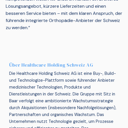
Lösungsangebot, kürzere Lieferzeiten und einen
besseren Service bieten – mit dem klaren Anspruch, der
führende integrierte Orthopädie-Anbieter der Schweiz
zu werden.“
Über Healthcare Holding Schweiz AG
Die Healthcare Holding Schweiz AG ist eine Buy-, Build-
und Technologize-Plattform sowie führender Anbieter
medizinischer Technologien, Produkte und
Dienstleistungen in der Schweiz. Die Gruppe mit Sitz in
Baar verfolgt eine ambitionierte Wachstumsstrategie
durch Akquisitionen (insbesondere Nachfolgelösungen),
Partnerschaften und organisches Wachstum. Das
Unternehmen nutzt Technologie gezielt, um Prozesse