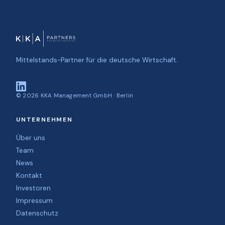
Mittelstands-Partner für die deutsche Wirtschaft.
©
2026
KKA Management GmbH · Berlin
UNTERNEHMEN
Über uns
Team
News
Kontakt
Investoren
Impressum
Datenschutz