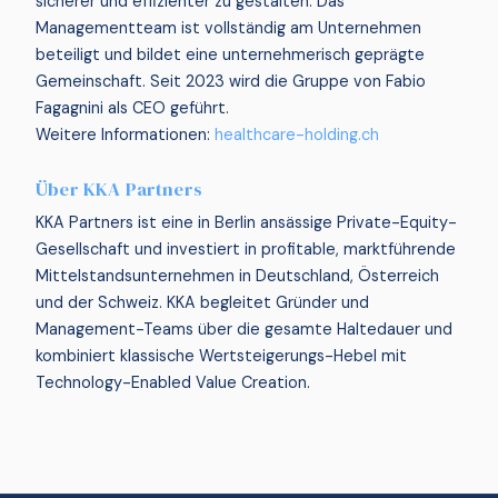
sicherer und effizienter zu gestalten. Das
Managementteam ist vollständig am Unternehmen
beteiligt und bildet eine unternehmerisch geprägte
Gemeinschaft. Seit 2023 wird die Gruppe von Fabio
Fagagnini als CEO geführt.
Weitere Informationen:
healthcare-holding.ch
Über KKA Partners
KKA Partners ist eine in Berlin ansässige Private-Equity-
Gesellschaft und investiert in profitable, marktführende
Mittelstandsunternehmen in Deutschland, Österreich
und der Schweiz. KKA begleitet Gründer und
Management-Teams über die gesamte Haltedauer und
kombiniert klassische Wertsteigerungs-Hebel mit
Technology-Enabled Value Creation.