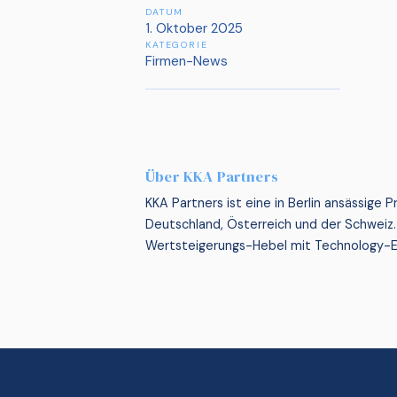
DATUM
1. Oktober 2025
KATEGORIE
Firmen-News
Über KKA Partners
KKA Partners ist eine in Berlin ansässige
Deutschland, Österreich und der Schweiz
Wertsteigerungs-Hebel mit Technology-E