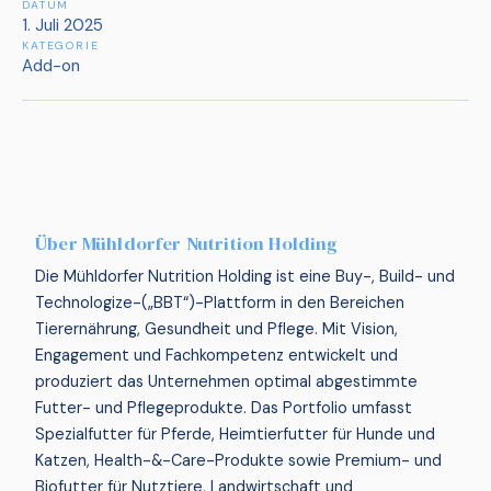
DATUM
1. Juli 2025
KATEGORIE
Add-on
Über Mühldorfer Nutrition Holding
Die Mühldorfer Nutrition Holding ist eine Buy-, Build- und
Technologize-(„BBT“)-Plattform in den Bereichen
Tierernährung, Gesundheit und Pflege. Mit Vision,
Engagement und Fachkompetenz entwickelt und
produziert das Unternehmen optimal abgestimmte
Futter- und Pflegeprodukte. Das Portfolio umfasst
Spezialfutter für Pferde, Heimtierfutter für Hunde und
Katzen, Health-&-Care-Produkte sowie Premium- und
Biofutter für Nutztiere, Landwirtschaft und