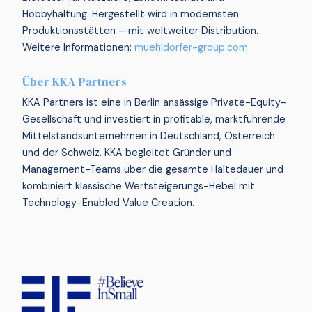
Hobbyhaltung. Hergestellt wird in modernsten
Produktionsstätten – mit weltweiter Distribution.
Weitere Informationen:
muehldorfer-group.com
Über KKA Partners
KKA Partners ist eine in Berlin ansässige Private-Equity-
Gesellschaft und investiert in profitable, marktführende
Mittelstandsunternehmen in Deutschland, Österreich
und der Schweiz. KKA begleitet Gründer und
Management-Teams über die gesamte Haltedauer und
kombiniert klassische Wertsteigerungs-Hebel mit
Technology-Enabled Value Creation.