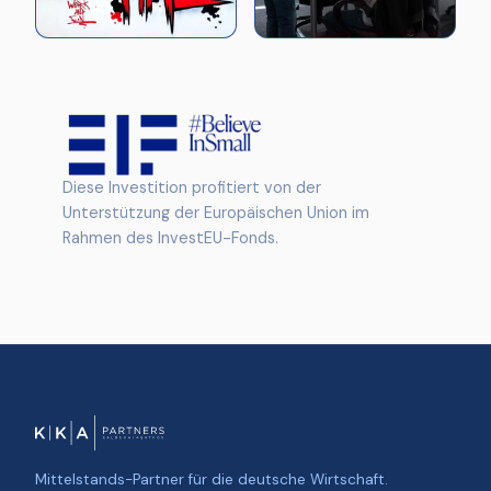
Diese Investition profitiert von der
Unterstützung der Europäischen Union im
Rahmen des InvestEU-Fonds.
Mittelstands-Partner für die deutsche Wirtschaft.