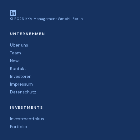
©
2026
KKA Management GmbH · Berlin
UNTERNEHMEN
Über uns
Team
News
Kontakt
Investoren
Impressum
Datenschutz
INVESTMENTS
Investmentfokus
Portfolio