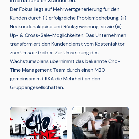
internationalen Standorten.
Der Fokus liegt auf Mehrwertgenerierung für den
Kunden durch (i) erfolgreiche Problembehebung; (ii)
Neukundenakquise und Rückgewinnung; sowie (iii)
Up- & Cross-Sale-Möglichkeiten. Das Unternehmen
transformiert den Kundendienst vom Kostenfaktor
zum Umsatztreiber. Zur Umsetzung des
Wachstumsplans übernimmt das bekannte Cho-
Time Management Team durch einen MBO
gemeinsam mit KKA die Mehrheit an den
Gruppengesellschaften.